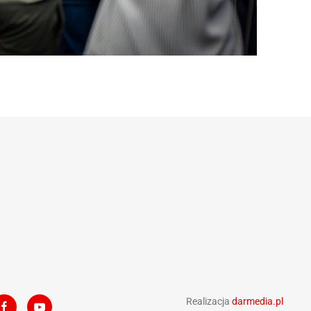
Realizacja
darmedia.pl