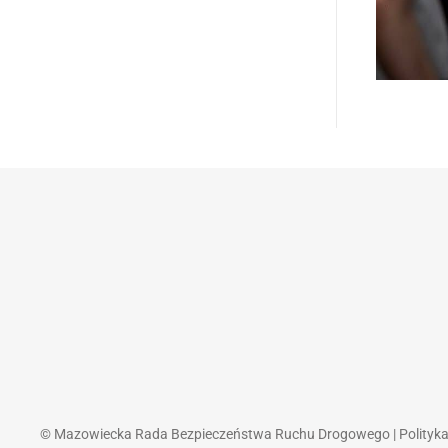
© Mazowiecka Rada Bezpieczeństwa Ruchu Drogowego |
Polityk